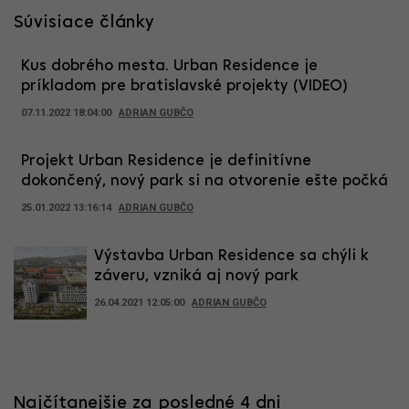
Súvisiace články
Kus dobrého mesta. Urban Residence je
príkladom pre bratislavské projekty (VIDEO)
07.11.2022 18:04:00
ADRIAN GUBČO
Projekt Urban Residence je definitívne
dokončený, nový park si na otvorenie ešte počká
25.01.2022 13:16:14
ADRIAN GUBČO
Výstavba Urban Residence sa chýli k
záveru, vzniká aj nový park
26.04.2021 12:05:00
ADRIAN GUBČO
Najčítanejšie za posledné 4 dni