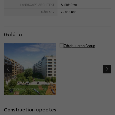
LANDSCAPE ARCHITEKT
Ateliér Divo
NÁKLADY
25.000.000
Galéria
Construction updates