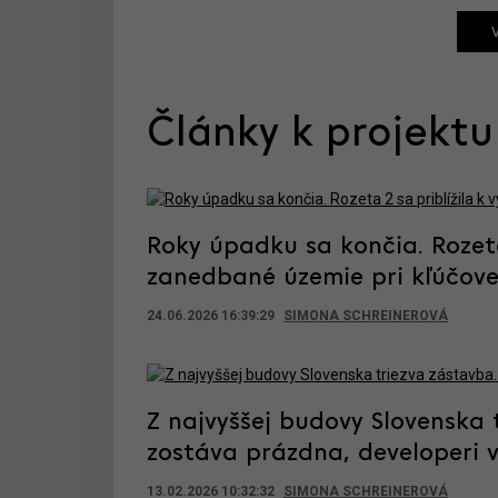
Články k projektu
Roky úpadku sa končia. Rozeta 
zanedbané územie pri kľúčove
24.06.2026 16:39:29
SIMONA SCHREINEROVÁ
Z najvyššej budovy Slovenska
zostáva prázdna, developeri 
13.02.2026 10:32:32
SIMONA SCHREINEROVÁ