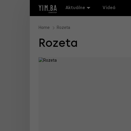
Aktuálne
Videá
Home
Rozeta
Rozeta