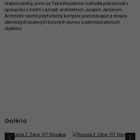
realizovateľný, preto sa Tatra Residence rozhodla pokračovať v
spolupráci s tretím v poradí, architektom Jurajom Jančinom.
Architekti navrhli polyfunkčný komplex pozostávajúci z dvojice
identických bodových bytových domov a administratívnych
objektov.
Galéria