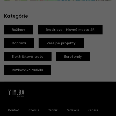
Kategórie
Ružinov
Bratislava - Hlavné mesto SR
Doprava
Verejné projekty
Električkové trate
Eurofondy
Ružinovská radiála
Kontakt
Inzercia
Cenník
Redakcia
Kariéra