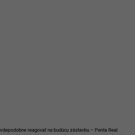
ravdepodobne reagovať na budúcu zástavbu – Penta Real