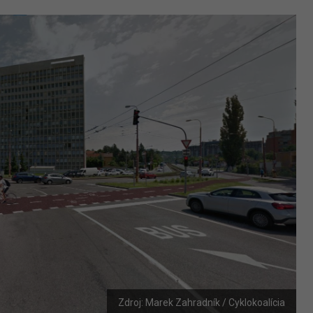
Zdroj: Marek Zahradník / Cyklokoalícia