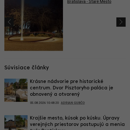
Súvisiace články
Krásne nádvorie pre historické
centrum. Dvor Pisztoryho paláca je
obnovený a otvorený
05.08.2026 10:48:20
ADRIAN GUBČO
Krajšie mesto, kúsok po kúsku. Úpravy
verejných priestorov postupujú a menia