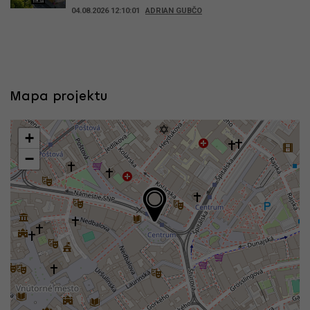
04.08.2026 12:10:01
ADRIAN GUBČO
Mapa projektu
+
−