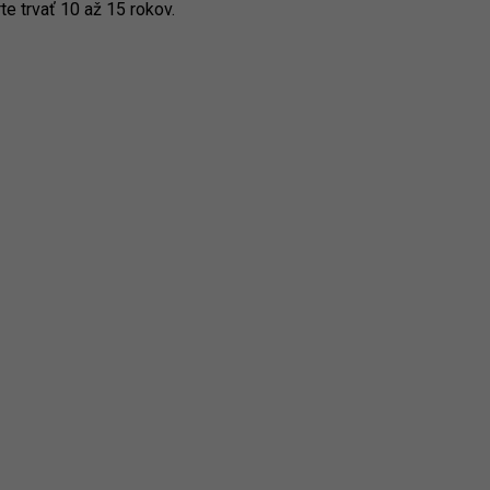
e trvať 10 až 15 rokov.