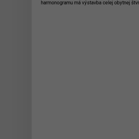
harmonogramu má výstavba celej obytnej štvrt