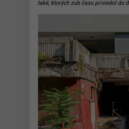
také, ktorých zub času priviedol do 