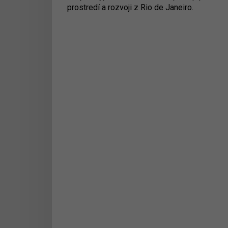
prostredí a rozvoji z Rio de Janeiro.