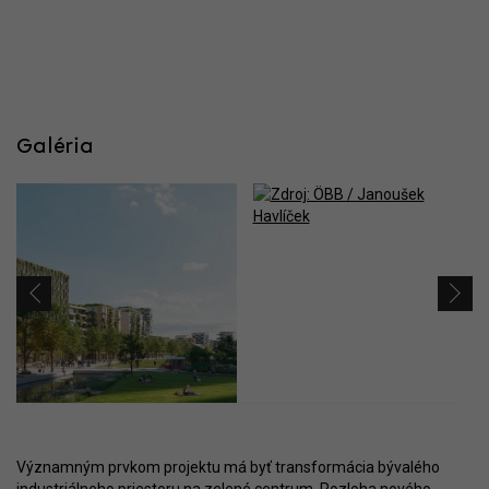
Galéria
Významným prvkom projektu má byť transformácia bývalého