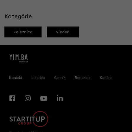
Kategórie
Železnica
Viedeň
Kontakt
Inzercia
Cenník
Redakcia
Kariéra