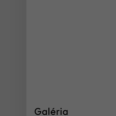
Galéria