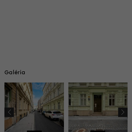
Galéria