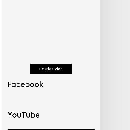
Pozrieť viac
Facebook
YouTube