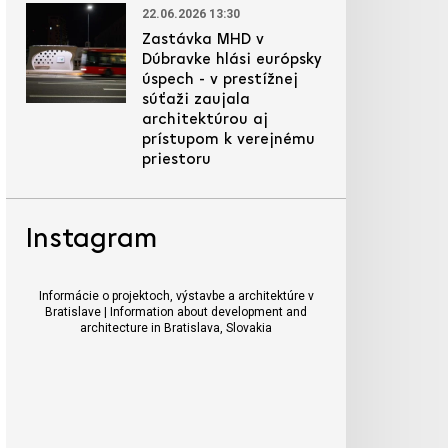
22.06.2026 13:30
Zastávka MHD v
Dúbravke hlási európsky
úspech - v prestížnej
súťaži zaujala
architektúrou aj
prístupom k verejnému
priestoru
Instagram
Informácie o projektoch, výstavbe a architektúre v
Bratislave | Information about development and
architecture in Bratislava, Slovakia