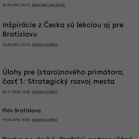
05.09.2023, 20:14
MARTINA GREGOVÁ
Inšpirácie z Česka sú lekciou aj pre
Bratislavu
26.05.2021, 10:14
ADRIAN GUBČO
Úlohy pre (staro)nového primátora,
časť 1.: Strategický rozvoj mesta
05.11.2018, 14:00
ADRIAN GUBČO
Plán Bratislava
19.04.2018, 16:00
ADRIAN GUBČO