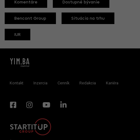
Komentáre
Dostupné bývanie
Bencont Group
Situácia na trhu
IUR
Kontakt
Inzercia
Cenník
Redakcia
Kariéra