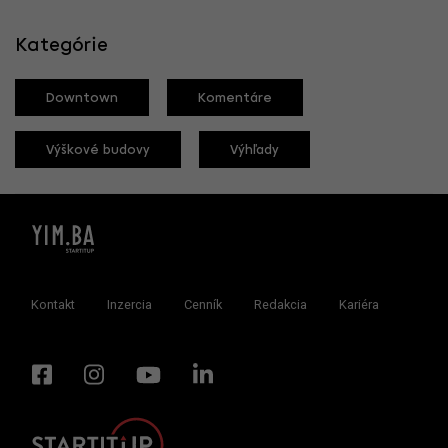
Kategórie
Downtown
Komentáre
Výškové budovy
Výhľady
Kontakt
Inzercia
Cenník
Redakcia
Kariéra