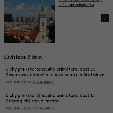
Súvisiace články
Úlohy pre (staro)nového primátora, časť 3.:
Downtown, nábrežie a nové centrum Bratislavy
09.11.2018 19:00:00
ADRIAN GUBČO
Úlohy pre (staro)nového primátora, časť 1.:
Strategický rozvoj mesta
05.11.2018 14:00:00
ADRIAN GUBČO