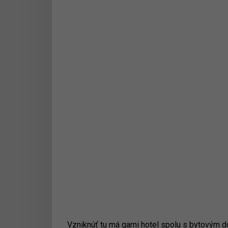
Vzniknúť tu má garni hotel spolu s bytovým