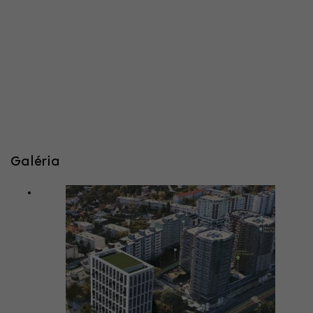
Galéria