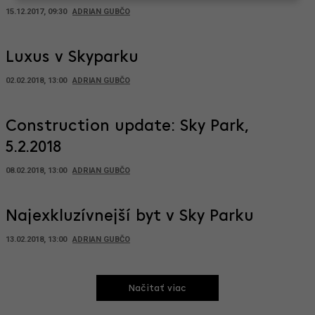
15.12.2017, 09:30
ADRIAN GUBČO
Luxus v Skyparku
02.02.2018, 13:00
ADRIAN GUBČO
Construction update: Sky Park,
5.2.2018
08.02.2018, 13:00
ADRIAN GUBČO
Najexkluzívnejší byt v Sky Parku
13.02.2018, 13:00
ADRIAN GUBČO
Načitať viac