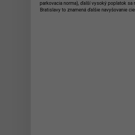
parkovacia norma), ďalší vysoký poplatok sa 
Bratislavy to znamená ďalšie navyšovanie cie