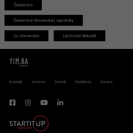
Železnica
Železnice Slovenskej republiky
Zo Slovenska
Liptovský Mikuláš
Kontakt
Inzercia
Cenník
Redakcia
Kariéra