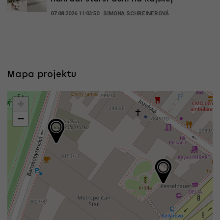
07.08.2026 11:03:50
SIMONA SCHREINEROVÁ
Mapa projektu
+
−