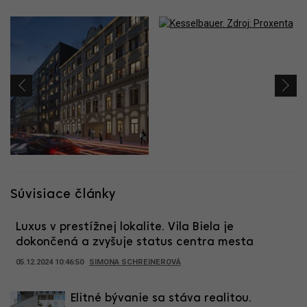
Súvisiace články
Luxus v prestížnej lokalite. Vila Biela je
dokončená a zvyšuje status centra mesta
05.12.2024 10:46:50
SIMONA SCHREINEROVÁ
Elitné bývanie sa stáva realitou.