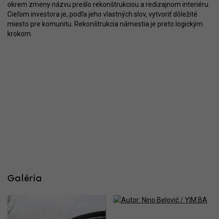
okrem zmeny názvu prešlo rekonštrukciou a redizajnom interiéru.
Cieľom investora je, podľa jeho vlastných slov, vytvoriť dôležité
miesto pre komunitu. Rekonštrukcia námestia je preto logickým
krokom.
Galéria