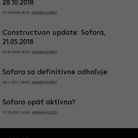
28.10.2018
31.10.2018, 08:15
ADRIAN GUBČO
Constructuon update: Sofora,
21.05.2018
22.05.2018, 08:30
ADRIAN GUBČO
Sofora sa definitívne odhaľuje
28.11.2017, 08:30
ADRIAN GUBČO
Sofora opäť aktívna?
11.10.2017, 14:00
ADRIAN GUBČO