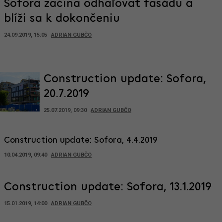
Sofora začína odhaľovať fasádu a
blíži sa k dokončeniu
24.09.2019, 15:05
ADRIAN GUBČO
Construction update: Sofora,
20.7.2019
25.07.2019, 09:30
ADRIAN GUBČO
Construction update: Sofora, 4.4.2019
10.04.2019, 09:40
ADRIAN GUBČO
Construction update: Sofora, 13.1.2019
15.01.2019, 14:00
ADRIAN GUBČO