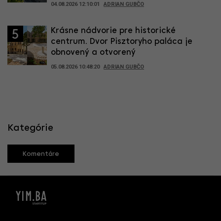
04.08.2026 12:10:01
ADRIAN GUBČO
Krásne nádvorie pre historické
5
centrum. Dvor Pisztoryho paláca je
obnovený a otvorený
05.08.2026 10:48:20
ADRIAN GUBČO
Kategórie
Komentáre