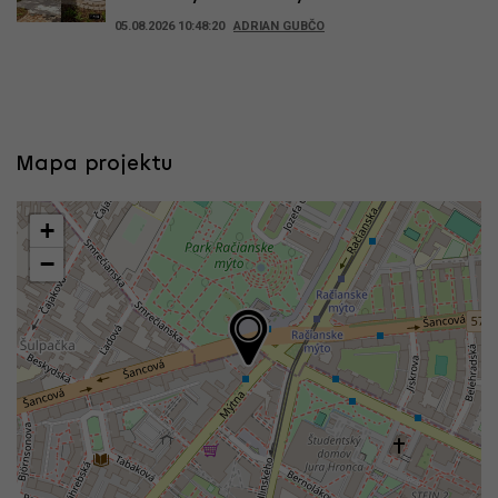
05.08.2026 10:48:20
ADRIAN GUBČO
Mapa projektu
+
−