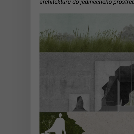
architektúru do jedinečného prostre