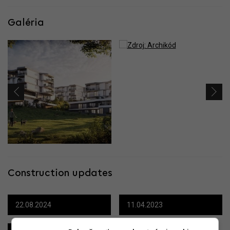
Galéria
Construction updates
22.08.2024
11.04.2023