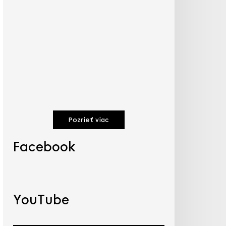
Pozrieť viac
Facebook
YouTube