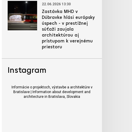
22.06.2026 13:30
Zastávka MHD v
Dúbravke hlási európsky
úspech - v prestížnej
súťaži zaujala
architektúrou aj
prístupom k verejnému
priestoru
Instagram
Informácie o projektoch, výstavbe a architektúre v
Bratislave | Information about development and
architecture in Bratislava, Slovakia