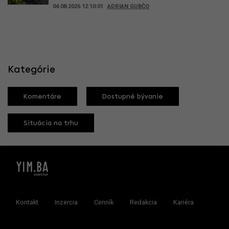
04.08.2026 12:10:01
ADRIAN GUBČO
Kategórie
Komentáre
Dostupné bývanie
Situácia na trhu
Kontakt
Inzercia
Cenník
Redakcia
Kariéra