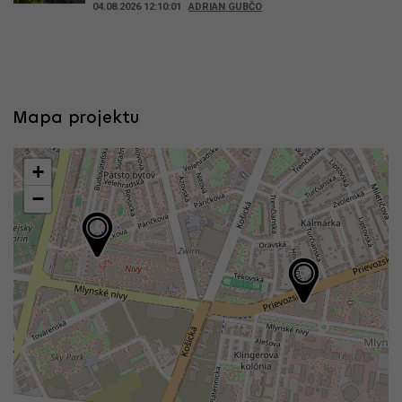
04.08.2026 12:10:01
ADRIAN GUBČO
Mapa projektu
+
−