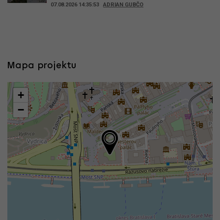
07.08.2026 14:35:53
ADRIAN GUBČO
Mapa projektu
+
−