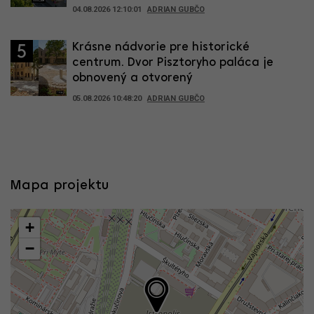
04.08.2026 12:10:01
ADRIAN GUBČO
Krásne nádvorie pre historické
5
centrum. Dvor Pisztoryho paláca je
obnovený a otvorený
05.08.2026 10:48:20
ADRIAN GUBČO
Mapa projektu
+
−