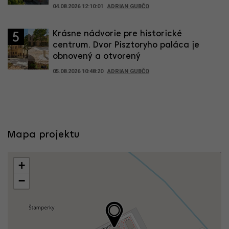
04.08.2026 12:10:01
ADRIAN GUBČO
Krásne nádvorie pre historické
5
centrum. Dvor Pisztoryho paláca je
obnovený a otvorený
05.08.2026 10:48:20
ADRIAN GUBČO
Mapa projektu
+
−