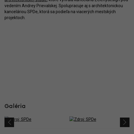
vedením Andrey Prievalskej. Spolupracuje aj s architektonickou
kanceláriou SPDe, ktorá sa podieľa na viacerých mestských
projektoch.
Galéria