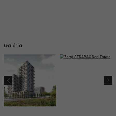
Galéria