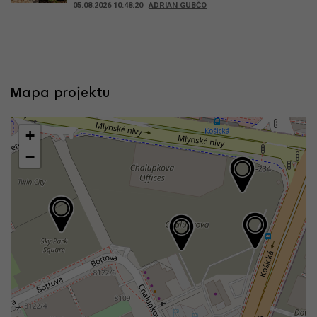
05.08.2026 10:48:20
ADRIAN GUBČO
Mapa projektu
+
−