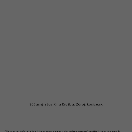
Súčasný stav Kina Družba. Zdroj: kosice.sk