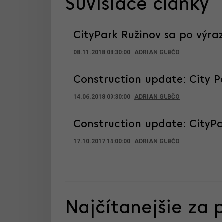
Súvisiace články
CityPark Ružinov sa po výr
08.11.2018 08:30:00
ADRIAN GUBČO
Construction update: City Pa
14.06.2018 09:30:00
ADRIAN GUBČO
Construction update: CityPar
17.10.2017 14:00:00
ADRIAN GUBČO
Najčítanejšie za 