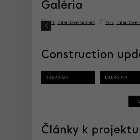
Galéria
Construction upd
13.09.2020
03.08.2019
Články k projektu