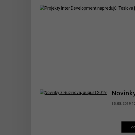
Novinky
15.08.2019 1
Zo