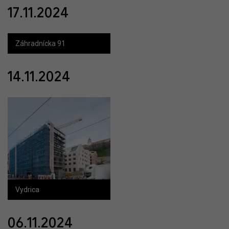
17.11.2024
Záhradnícka 91
14.11.2024
Vydrica
06.11.2024