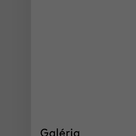
Galéria