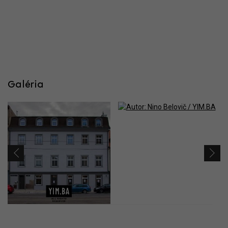
Galéria