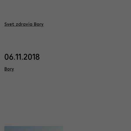
Svet zdravia Bory
06.11.2018
Bory