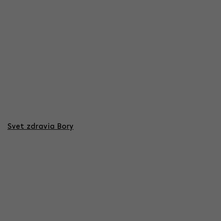
Svet zdravia Bory