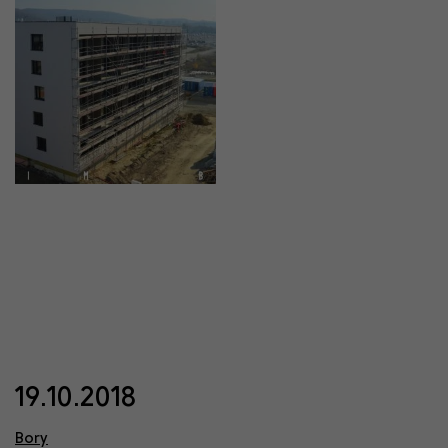
19.10.2018
Bory