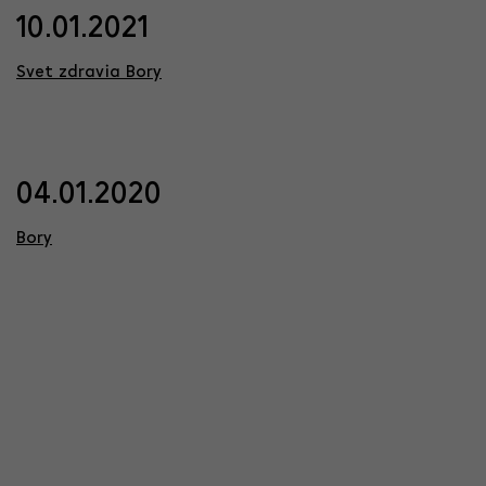
10.01.2021
Svet zdravia Bory
04.01.2020
Bory