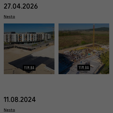
27.04.2026
Nesto
11.08.2024
Nesto