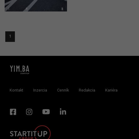
1
Kontakt
Inzercia
Cenník
Redakcia
Kariéra