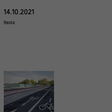
14.10.2021
Nesto