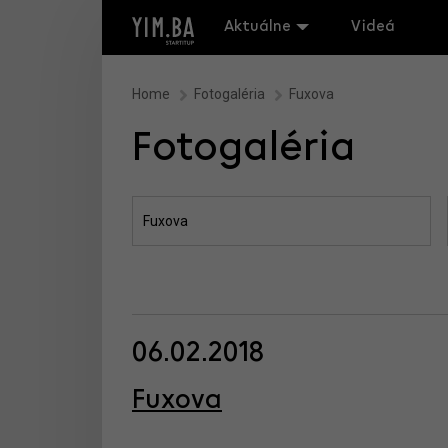
Aktuálne
Videá
Home
Fotogaléria
Fuxova
Fotogaléria
06.02.2018
Fuxova