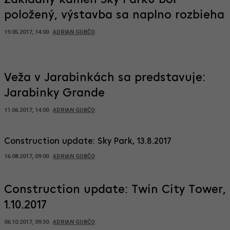
Základný kameň Sky Parku bol
položený, výstavba sa naplno rozbieha
19.05.2017, 14:00
ADRIAN GUBČO
Veža v Jarabinkách sa predstavuje:
Jarabinky Grande
11.06.2017, 14:00
ADRIAN GUBČO
Construction update: Sky Park, 13.8.2017
16.08.2017, 09:00
ADRIAN GUBČO
Construction update: Twin City Tower,
1.10.2017
06.10.2017, 09:30
ADRIAN GUBČO