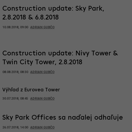
Construction update: Sky Park,
2.8.2018 & 6.8.2018
10.08.2018, 09:00
ADRIAN GUBČO
Construction update: Nivy Tower &
Twin City Tower, 2.8.2018
08.08.2018, 08:30
ADRIAN GUBČO
Výhľad z Eurovea Tower
30.07.2018, 08:45
ADRIAN GUBČO
Sky Park Offices sa naďalej odhaľuje
26.07.2018, 14:00
ADRIAN GUBČO