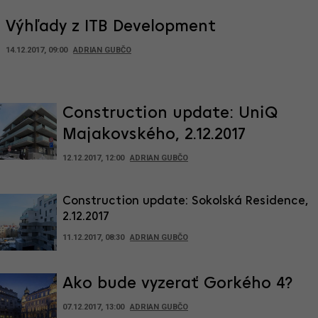
Výhľady z ITB Development
14.12.2017, 09:00
ADRIAN GUBČO
Construction update: UniQ
Majakovského, 2.12.2017
12.12.2017, 12:00
ADRIAN GUBČO
Construction update: Sokolská Residence,
2.12.2017
11.12.2017, 08:30
ADRIAN GUBČO
Ako bude vyzerať Gorkého 4?
07.12.2017, 13:00
ADRIAN GUBČO